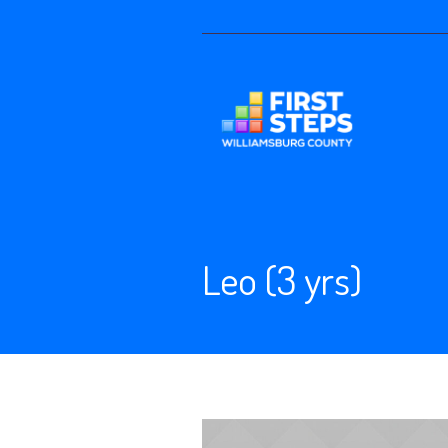
Leo (3 yrs)