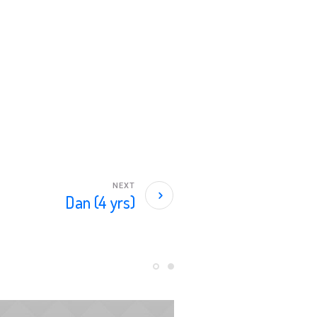
NEXT
Dan (4 yrs)